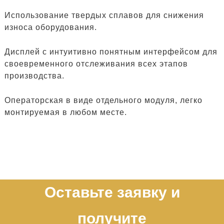
Использование твердых сплавов для снижения
износа оборудования.
Дисплей с интуитивно понятным интерфейсом для
своевременного отслеживания всех этапов
производства.
Операторская в виде отдельного модуля, легко
монтируемая в любом месте.
Оставьте заявку и
получите