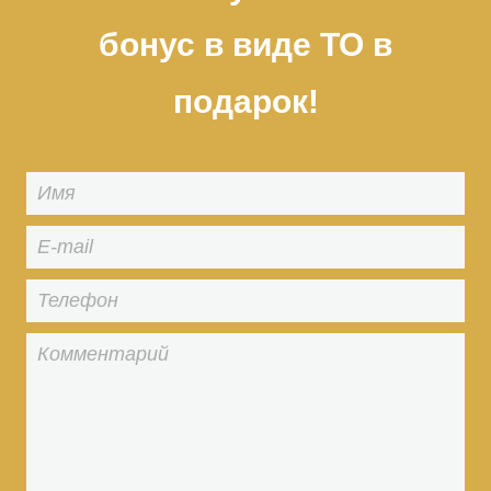
бонус в виде ТО в
подарок!