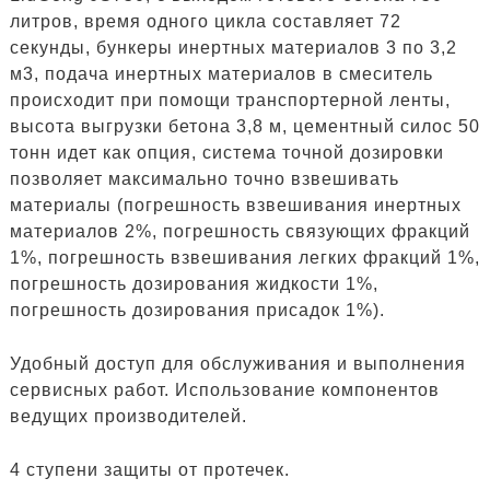
литров, время одного цикла составляет 72
секунды, бункеры инертных материалов 3 по 3,2
м3, подача инертных материалов в смеситель
происходит при помощи транспортерной ленты,
высота выгрузки бетона 3,8 м, цементный силос 50
тонн идет как опция, система точной дозировки
позволяет максимально точно взвешивать
материалы (погрешность взвешивания инертных
материалов 2%, погрешность связующих фракций
1%, погрешность взвешивания легких фракций 1%,
погрешность дозирования жидкости 1%,
погрешность дозирования присадок 1%).
Удобный доступ для обслуживания и выполнения
сервисных работ. Использование компонентов
ведущих производителей.
4 ступени защиты от протечек.