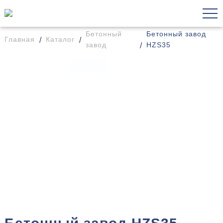
Бетонный
Бетонный завод
Главная
Каталог
завод
HZS35