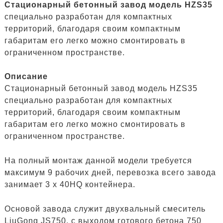
Стационарный бетонный завод модель HZS35
специально разработан для компактных
территорий, благодаря своим компактным
габаритам его легко можно смонтировать в
ограниченном пространстве.
Описание
Стационарный бетонный завод модель HZS35
специально разработан для компактных
территорий, благодаря своим компактным
габаритам его легко можно смонтировать в
ограниченном пространстве.
На полный монтаж данной модели требуется
максимум 9 рабочих дней, перевозка всего завода
занимает 3 x 40HQ контейнера.
Основой завода служит двухвальный смеситель
LiuGong JS750, с выходом готового бетона 750