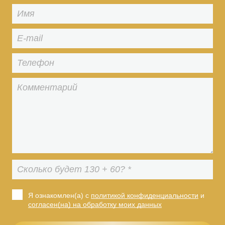
Я ознакомлен(а) с
политикой конфиденциальности
и
согласен(на) на обработку моих данных