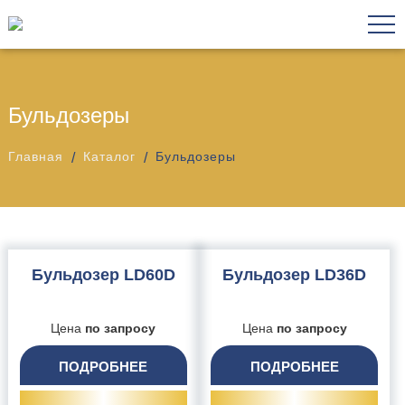
Бульдозеры
Главная
Каталог
Бульдозеры
Бульдозер LD60D
Бульдозер LD36D
Цена
по запросу
Цена
по запросу
ПОДРОБНЕЕ
ПОДРОБНЕЕ