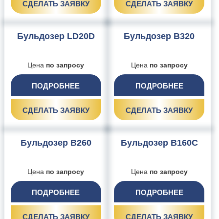
СДЕЛАТЬ ЗАЯВКУ
СДЕЛАТЬ ЗАЯВКУ
Бульдозер LD20D
Бульдозер B320
Цена
по запросу
Цена
по запросу
ПОДРОБНЕЕ
ПОДРОБНЕЕ
СДЕЛАТЬ ЗАЯВКУ
СДЕЛАТЬ ЗАЯВКУ
Бульдозер B260
Бульдозер B160C
Цена
по запросу
Цена
по запросу
ПОДРОБНЕЕ
ПОДРОБНЕЕ
СДЕЛАТЬ ЗАЯВКУ
СДЕЛАТЬ ЗАЯВКУ