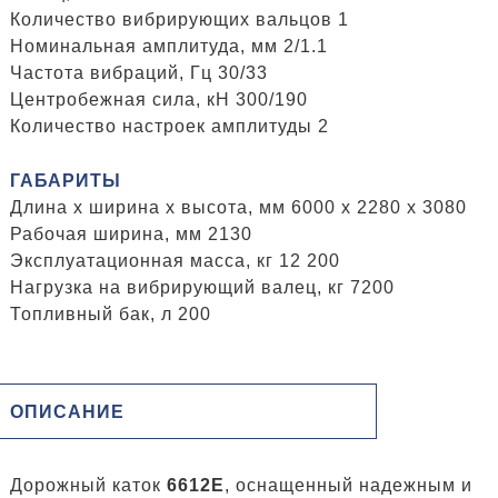
Количество вибрирующих вальцов 1
Номинальная амплитуда, мм 2/1.1
Частота вибраций, Гц 30/33
Центробежная сила, кН 300/190
Количество настроек амплитуды 2
ГАБАРИТЫ
Длина x ширина x высота, мм 6000 x 2280 x 3080
Рабочая ширина, мм 2130
Эксплуатационная масса, кг 12 200
Нагрузка на вибрирующий валец, кг 7200
Топливный бак, л 200
ОПИСАНИЕ
Дорожный каток
6612E
, оснащенный надежным и