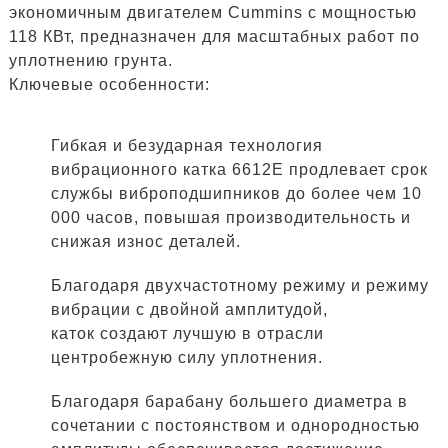
экономичным двигателем Cummins с мощностью
118 КВт, предназначен для масштабных работ по
уплотнению грунта.
Ключевые особенности:
Гибкая и безударная технология
вибрационного катка 6612E продлевает срок
службы виброподшипников до более чем 10
000 часов, повышая производительность и
снижая износ деталей.
Благодаря двухчастотному режиму и режиму
вибрации с двойной амплитудой,
каток создают лучшую в отрасли
центробежную силу уплотнения.
Благодаря барабану большего диаметра в
сочетании с постоянством и однородностью