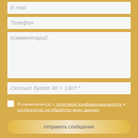
Я ознакомлен(а) с
политикой конфиденциальности
и
согласен(на) на обработку моих данных
отправить сообщение