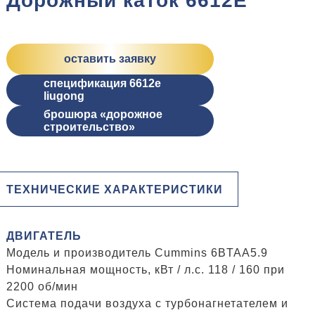
Дорожный каток 6612E
оставить заявку
спецификация 6612e
liugong
брошюра «дорожное
строительство»
ТЕХНИЧЕСКИЕ ХАРАКТЕРИСТИКИ
ДВИГАТЕЛЬ
Модель и производитель Cummins 6BTAA5.9
Номинальная мощность, кВт / л.с. 118 / 160 при
2200 об/мин
Система подачи воздуха с турбонагнетателем и