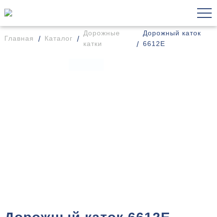
Дорожные
Дорожный каток
Главная
Каталог
катки
6612E