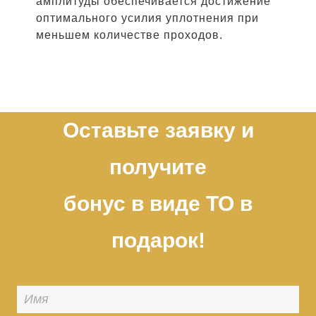
амплитуды обеспечивается достижение
оптимального усилия уплотнения при
меньшем количестве проходов.
Оставьте заявку и
получите
бонус в виде ТО в
подарок!