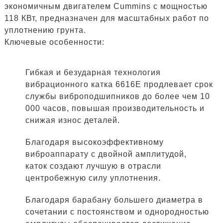
экономичным двигателем Cummins с мощностью
118 КВт, предназначен для масштабных работ по
уплотнению грунта.
Ключевые особенности:
Гибкая и безударная технология
вибрационного катка 6616E продлевает срок
службы виброподшипников до более чем 10
000 часов, повышая производительность и
снижая износ деталей.
Благодаря высокоэффективному
виброаппарату с двойной амплитудой,
каток создают лучшую в отрасли
центробежную силу уплотнения.
Благодаря барабану большего диаметра в
сочетании с постоянством и однородностью