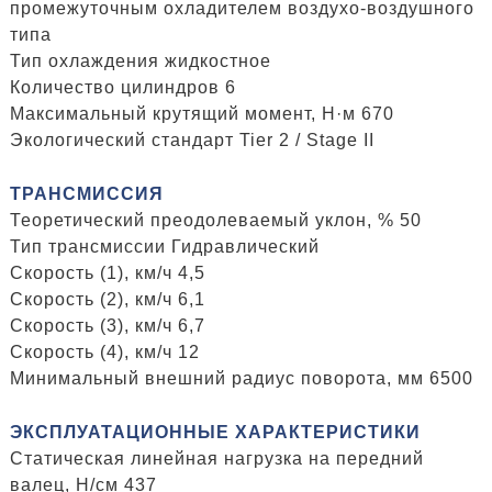
промежуточным охладителем воздухо-воздушного
типа
Тип охлаждения жидкостное
Количество цилиндров 6
Максимальный крутящий момент, Н·м 670
Экологический стандарт Tier 2 / Stage II
ТРАНСМИССИЯ
Теоретический преодолеваемый уклон, % 50
Тип трансмиссии Гидравлический
Скорость (1), км/ч 4,5
Скорость (2), км/ч 6,1
Скорость (3), км/ч 6,7
Скорость (4), км/ч 12
Минимальный внешний радиус поворота, мм 6500
ЭКСПЛУАТАЦИОННЫЕ ХАРАКТЕРИСТИКИ
Статическая линейная нагрузка на передний
валец, H/см 437