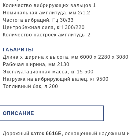
Количество вибрирующих вальцов 1
Номинальная амплитуда, мм 2/1.2
Частота вибраций, Гц 30/33
Центробежная сила, кН 300/220
Количество настроек амплитуды 2
ГАБАРИТЫ
Длина x ширина x высота, мм 6000 x 2280 x 3080
Рабочая ширина, мм 2130
Эксплуатационная масса, кг 15 500
Нагрузка на вибрирующий валец, кг 9500
Топливный бак, л 200
ОПИСАНИЕ
Дорожный каток
6616E
, оснащенный надежным и