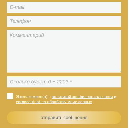
Я ознакомлен(а) с
политикой конфиденциальности
и
согласен(на) на обработку моих данных
отправить сообщение