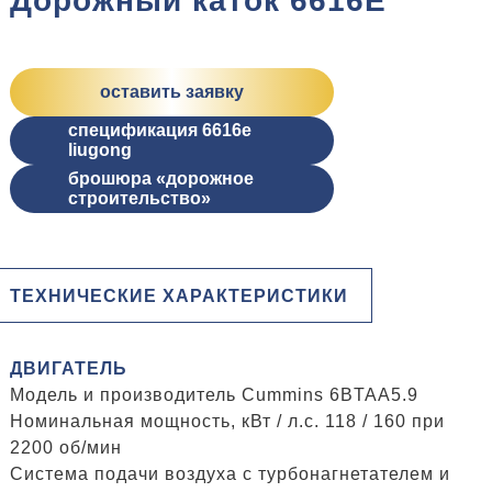
Дорожный каток 6616E
оставить заявку
спецификация 6616e
liugong
брошюра «дорожное
строительство»
ТЕХНИЧЕСКИЕ ХАРАКТЕРИСТИКИ
ДВИГАТЕЛЬ
Модель и производитель Cummins 6BTAA5.9
Номинальная мощность, кВт / л.с. 118 / 160 при
2200 об/мин
Система подачи воздуха с турбонагнетателем и