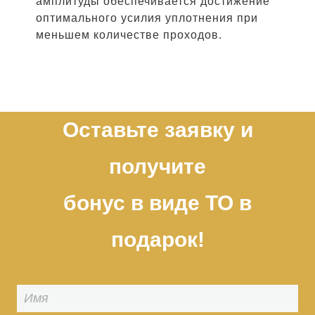
амплитуды обеспечивается достижение
оптимального усилия уплотнения при
меньшем количестве проходов.
Оставьте заявку и
получите
бонус в виде ТО в
подарок!