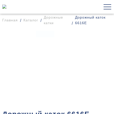
Дорожные
Дорожный каток
Главная
Каталог
катки
6616E