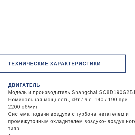
ТЕХНИЧЕСКИЕ ХАРАКТЕРИСТИКИ
ДВИГАТЕЛЬ
Модель и производитель Shangchai SC8D190G2B
Номинальная мощность, кВт / л.с. 140 / 190 при
2200 об/мин
Система подачи воздуха с турбонагнетателем и
промежуточным охладителем воздухо- воздушног
типа