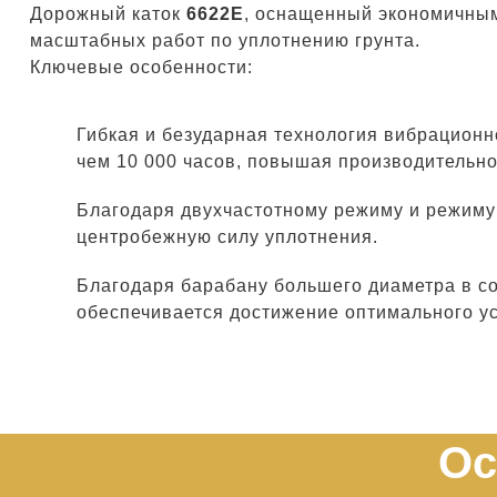
Дорожный каток
6622E
, оснащенный экономичным
масштабных работ по уплотнению грунта.
Ключевые особенности:
Гибкая и безударная технология вибрационн
чем 10 000 часов, повышая производительно
Благодаря двухчастотному режиму и режиму 
центробежную силу уплотнения.
Благодаря барабану большего диаметра в с
обеспечивается достижение оптимального у
Ос