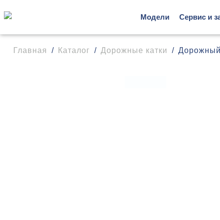
Модели
Сервис и з
Главная
Каталог
Дорожные катки
Дорожный