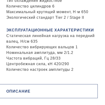
Тип охлаждения жидкостное
Количество цилиндров 6
Максимальный крутящий момент, Н·м 650
Экологический стандарт Tier 2 / Stage II
ЭКСПЛУАТАЦИОННЫЕ ХАРАКТЕРИСТИКИ
Статическая линейная нагрузка на передний
валец, H/см 635
Количество вибрирующих вальцов 1
Номинальная амплитуда, мм 2/1.2
Частота вибраций, Гц 28/33
Центробежная сила, кН 420/290
Количество настроек амплитуды 2
ОПИСАНИЕ