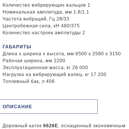
Количество вибрирующих вальцов 1
Номинальная амплитуда, мм 1.8/1.1
Частота вибраций, Гц 28/33
Центробежная сила, кН 480/375
Количество настроек амплитуды 2
ГАБАРИТЫ
Длина x ширина x высота, мм 6500 x 2580 x 3150
Рабочая ширина, мм 2200
Эксплуатационная масса, кг 26 000
Нагрузка на вибрирующий валец, кг 17 200
Топливный бак, л 406
ОПИСАНИЕ
Дорожный каток
6626E
, оснащенный экономичным