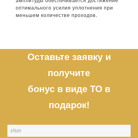
амплитуды обеспечивается достижение
оптимального усилия уплотнения при
меньшем количестве проходов.
Оставьте заявку и
получите
бонус в виде ТО в
подарок!