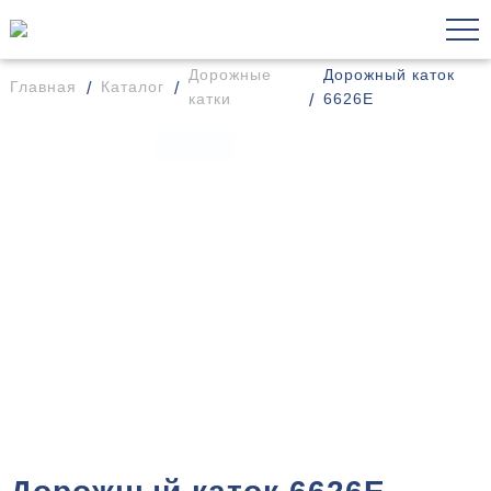
Дорожные
Дорожный каток
Главная
Каталог
катки
6626E