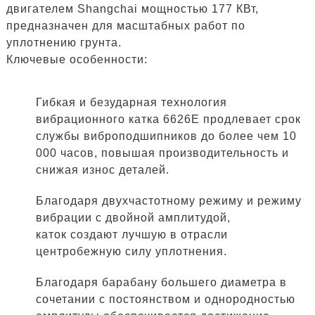
двигателем Shangchai мощностью 177 КВт,
предназначен для масштабных работ по
уплотнению грунта.
Ключевые особенности:
Гибкая и безударная технология
вибрационного катка 6626E продлевает срок
службы виброподшипников до более чем 10
000 часов, повышая производительность и
снижая износ деталей.
Благодаря двухчастотному режиму и режиму
вибрации с двойной амплитудой,
каток создают лучшую в отрасли
центробежную силу уплотнения.
Благодаря барабану большего диаметра в
сочетании с постоянством и однородностью