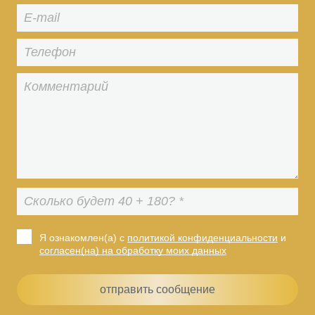
Я ознакомлен(а) с
политикой конфиденциальности
и
согласен(на) на обработку моих данных
отправить сообщение