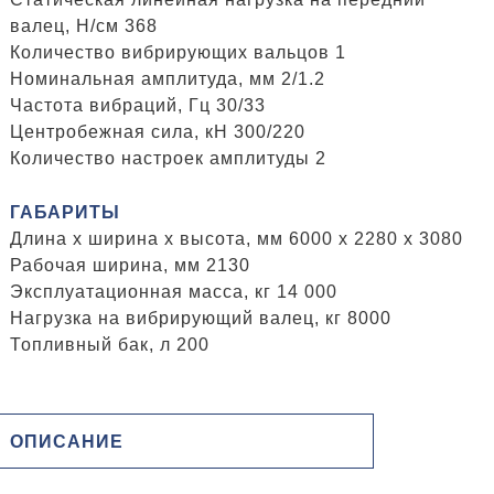
валец, H/см 368
Количество вибрирующих вальцов 1
Номинальная амплитуда, мм 2/1.2
Частота вибраций, Гц 30/33
Центробежная сила, кН 300/220
Количество настроек амплитуды 2
ГАБАРИТЫ
Длина x ширина x высота, мм 6000 x 2280 x 3080
Рабочая ширина, мм 2130
Эксплуатационная масса, кг 14 000
Нагрузка на вибрирующий валец, кг 8000
Топливный бак, л 200
ОПИСАНИЕ