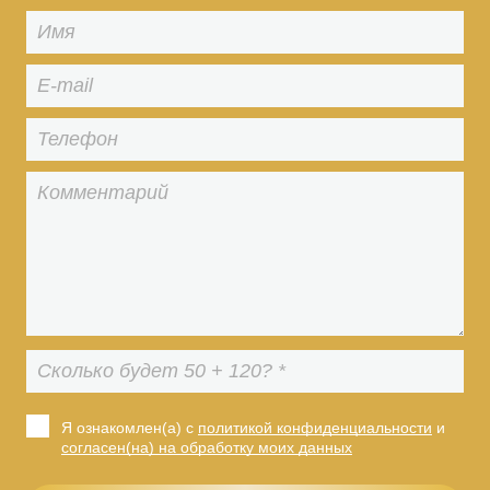
Я ознакомлен(а) с
политикой конфиденциальности
и
согласен(на) на обработку моих данных