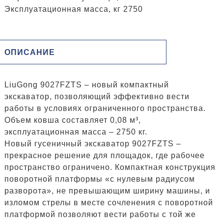
Эксплуатационная масса, кг 2750
ОПИСАНИЕ
LiuGong 9027FZTS – новый компактный
экскаватор, позволяющий эффективно вести
работы в условиях ограниченного пространства.
Объем ковша составляет 0,08 м³,
эксплуатационная масса – 2750 кг.
Новый гусеничный экскаватор 9027FZTS –
прекрасное решение для площадок, где рабочее
пространство ограничено. Компактная конструкция
поворотной платформы «с нулевым радиусом
разворота», не превышающим ширину машины, и
изломом стрелы в месте сочленения с поворотной
платформой позволяют вести работы с той же