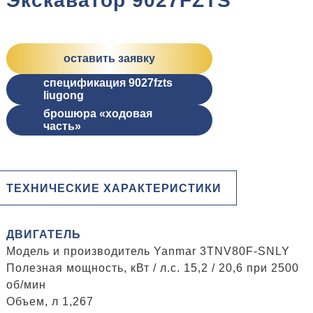
Экскаватор 9027FZTS
оставить заявку
спецификация 9027fzts
liugong
брошюра «ходовая
часть»
ТЕХНИЧЕСКИЕ ХАРАКТЕРИСТИКИ
ДВИГАТЕЛЬ
Модель и производитель Yanmar 3TNV80F-SNLY
Полезная мощность, кВт / л.с. 15,2 / 20,6 при 2500
об/мин
Объем, л 1,267