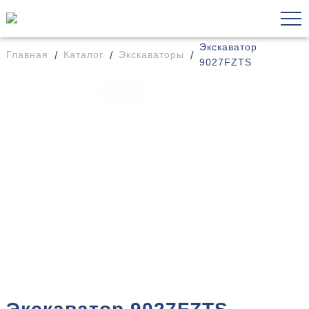
Экскаватор
Главная
Каталог
Экскаваторы
9027FZTS