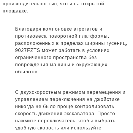
производительностью, что и на открытой
площадке.
Благодаря компоновке агрегатов и
противовеса поворотной платформы,
расположенных в пределах ширины гусениц,
9027FZTS может работать в условиях
ограниченного пространства без
повреждения машины и окружающих
объектов
С двухскоростным режимом перемещения и
управлением переключения на джойстике
никогда не было проще контролировать
скорость движения экскаватора. Просто
нажмите переключатель, чтобы выбрать
удобную скорость или используйте