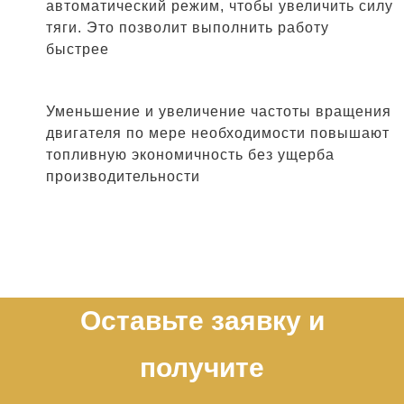
автоматический режим, чтобы увеличить силу
тяги. Это позволит выполнить работу
быстрее
Уменьшение и увеличение частоты вращения
двигателя по мере необходимости повышают
топливную экономичность без ущерба
производительности
Оставьте заявку и
получите