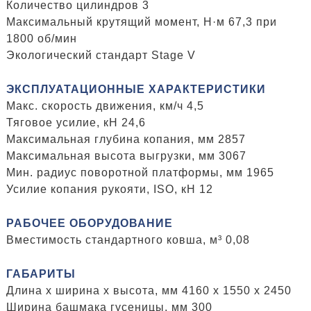
Количество цилиндров 3
Максимальный крутящий момент, Н·м 67,3 при
1800 об/мин
Экологический стандарт Stage V
ЭКСПЛУАТАЦИОННЫЕ ХАРАКТЕРИСТИКИ
Макс. скорость движения, км/ч 4,5
Тяговое усилие, кН 24,6
Максимальная глубина копания, мм 2857
Максимальная высота выгрузки, мм 3067
Мин. радиус поворотной платформы, мм 1965
Усилие копания рукояти, ISO, кН 12
РАБОЧЕЕ ОБОРУДОВАНИЕ
Вместимость стандартного ковша, м³ 0,08
ГАБАРИТЫ
Длина x ширина x высота, мм 4160 x 1550 x 2450
Ширина башмака гусеницы, мм 300