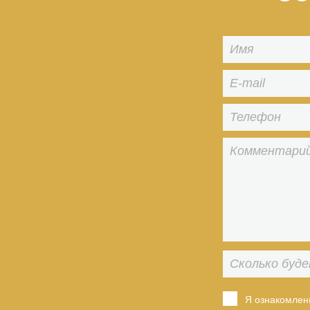
Я ознакомлен