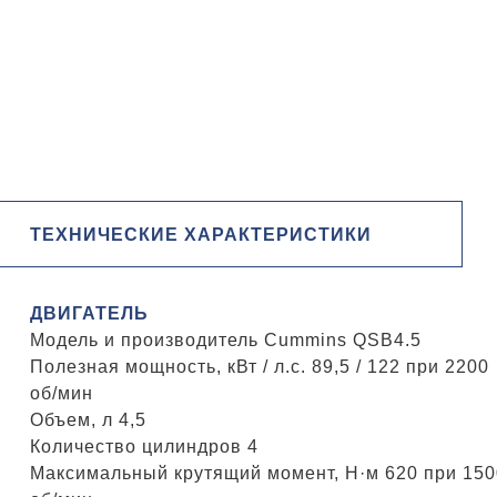
ТЕХНИЧЕСКИЕ ХАРАКТЕРИСТИКИ
ДВИГАТЕЛЬ
Модель и производитель Cummins QSB4.5
Полезная мощность, кВт / л.с. 89,5 / 122 при 2200
об/мин
Объем, л 4,5
Количество цилиндров 4
Максимальный крутящий момент, Н·м 620 при 150