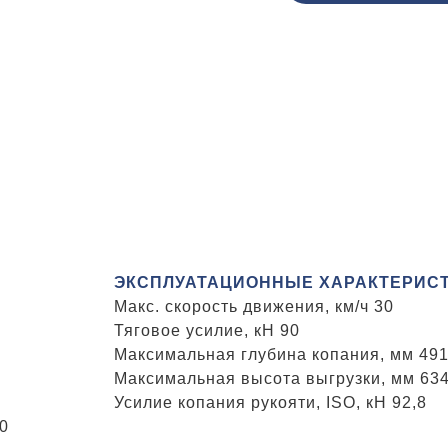
ЭКСПЛУАТАЦИОННЫЕ ХАРАКТЕРИС
Макс. скорость движения, км/ч 30
Тяговое усилие, кН 90
Максимальная глубина копания, мм 49
Максимальная высота выгрузки, мм 63
Усилие копания рукояти, ISO, кН 92,8
0