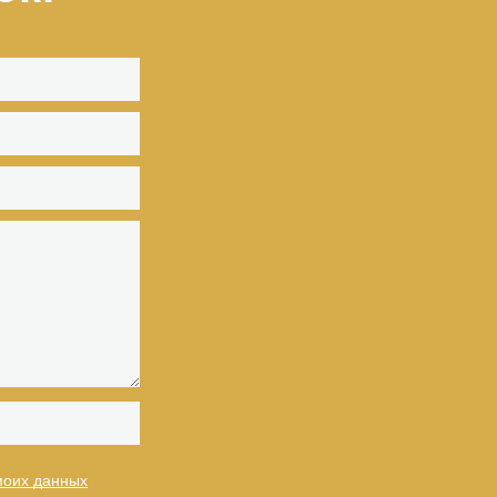
моих данных