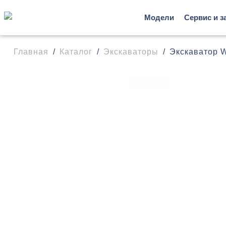
Модели
Сервис и з
Главная
Каталог
Экскаваторы
Экскаватор 