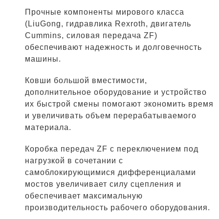
Прочные компоненты мирового класса
(LiuGong, гидравлика Rexroth, двигатель
Cummins, силовая передача ZF)
обеспечивают надежность и долговечность
машины.
Ковши большой вместимости,
дополнительное оборудование и устройство
их быстрой смены помогают экономить время
и увеличивать объем перерабатываемого
материала.
Коробка передач ZF с переключением под
нагрузкой в сочетании с
самоблокирующимися дифференциалами
мостов увеличивает силу сцепления и
обеспечивает максимальную
производительность рабочего оборудования.