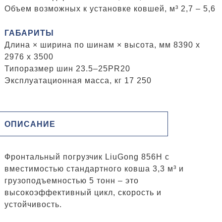
Объем возможных к установке ковшей, м³ 2,7 – 5,6
ГАБАРИТЫ
Длина × ширина по шинам × высота, мм 8390 x
2976 x 3500
Типоразмер шин 23.5–25PR20
Эксплуатационная масса, кг 17 250
ОПИСАНИЕ
Фронтальный погрузчик LiuGong 856H с
вместимостью стандартного ковша 3,3 м³ и
грузоподъемностью 5 тонн – это
высокоэффективный цикл, скорость и
устойчивость.