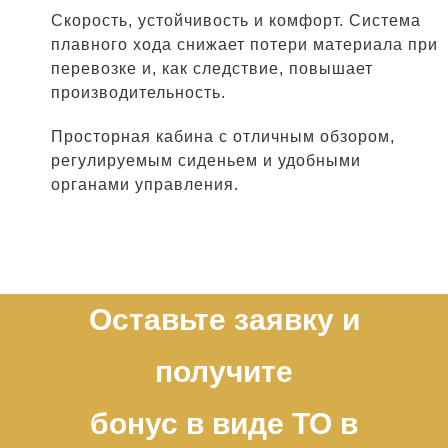
Скорость, устойчивость и комфорт. Система
плавного хода снижает потери материала при
перевозке и, как следствие, повышает
производительность.
Просторная кабина с отличным обзором,
регулируемым сиденьем и удобными
органами управления.
Оставьте заявку и
получите
бонус в виде ТО в