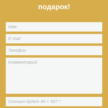
подарок!