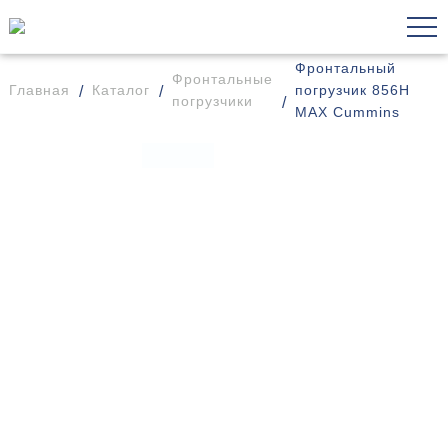
Фронтальный
Фронтальные
Главная
Каталог
погрузчик 856H
погрузчики
MAX Cummins