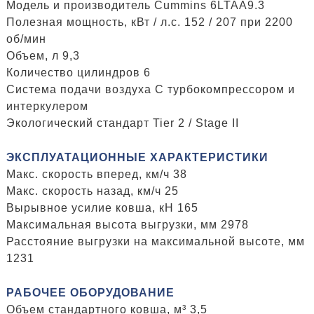
Модель и производитель Cummins 6LTAA9.3
Полезная мощность, кВт / л.с. 152 / 207 при 2200
об/мин
Объем, л 9,3
Количество цилиндров 6
Система подачи воздуха С турбокомпрессором и
интеркулером
Экологический стандарт Tier 2 / Stage II
ЭКСПЛУАТАЦИОННЫЕ ХАРАКТЕРИСТИКИ
Макс. скорость вперед, км/ч 38
Макс. скорость назад, км/ч 25
Вырывное усилие ковша, кН 165
Максимальная высота выгрузки, мм 2978
Расстояние выгрузки на максимальной высоте, мм
1231
РАБОЧЕЕ ОБОРУДОВАНИЕ
Объем стандартного ковша, м³ 3,5